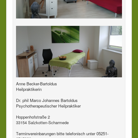
Anne Becker-Bartoldus
Heilpraktikerin
Dr. phil Marco Johannes Bartoldus
Psychotherapeutischer Heilpraktiker
Hoppenhofstraße 2
33154 Salzkotten-Scharmede
T
erminvereinbarungen bitte telefonisch unter 05251-