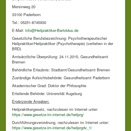
Mersinweg 20
33100 Paderborn
Tel.: 05251-8745930
E-Mail:
info@Heilpraktiker-Bartoldus.de
Gesetzliche Berufsbezeichnung: Psychotherapeutischer
Heilpraktiker/Heilpraktiker (Psychotherapie) (verliehen in der
BRD)
Amtsärztliche Überprüfung: 24.11.2015, Gesundheitsamt
Bremen
Behördliche Erlaubnis: Stadtamt/Gesundheitsamt Bremen
Zuständige Aufsichtsbehörde: Gesundheitsamt Paderborn
Akademischer Grad: Doktor der Philosophie
Erteilende Behörde: Universität Augsburg
Ergänzende Angaben:
Heilpraktikergesetz, nachzulesen im Internet unter:
https://www.gesetze-im-internet.de/heilprg/
Durchführungsverordnung, nachzulesen im Internet unter:
https://www.gesetze-im-internet.de/heilprgdv_1/