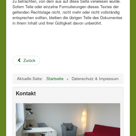
zu betrachten, von dem aus auf diese Seite verwiesen wurde.
Sofern Teile oder einzelne Formulierungen dieses Textes der
geltenden Rechtslage nicht, nicht mehr oder nicht vollständig
entsprechen sollten, bleiben die übrigen Teile des Dokumentes
in ihrem Inhalt und ihrer Gültigkeit davon unberührt.
Zurück
Aktuelle Seite:
Startseite
Datenschutz & Impressum
Kontakt