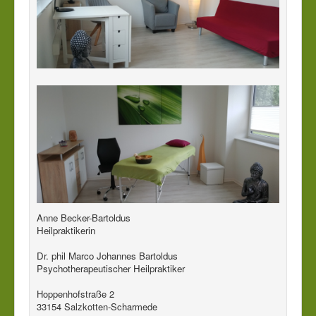
Anne Becker-Bartoldus
Heilpraktikerin
Dr. phil Marco Johannes Bartoldus
Psychotherapeutischer Heilpraktiker
Hoppenhofstraße 2
33154 Salzkotten-Scharmede